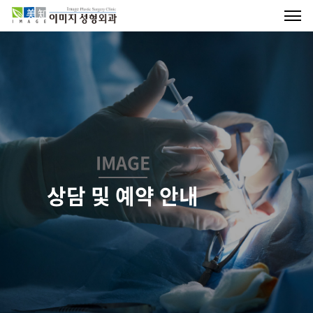
IMAGE
상담 및 예약 안내