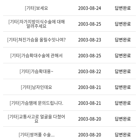
[기타]
보세요
2003-08-24
답변완료
[기타]
자가지방이식수술에 대해
2003-08-25
답변완료
알려주세요
[기타]
쳐진가슴을 올릴수잇나여?
2003-08-23
답변완료
[기타]
가슴확대수술에 관해서
2003-08-25
답변완료
[기타]
가슴확대용~
2003-08-22
답변완료
[기타]
남자인데요
2003-08-21
답변완료
[기타]
가슴땜에 문의드립니다.
2003-08-21
답변완료
[기타]
교통사고로 얼굴을 다쳤어
2003-08-20
답변완료
요
[기타]
쌍꺼풀 수술...
2003-08-20
답변완료