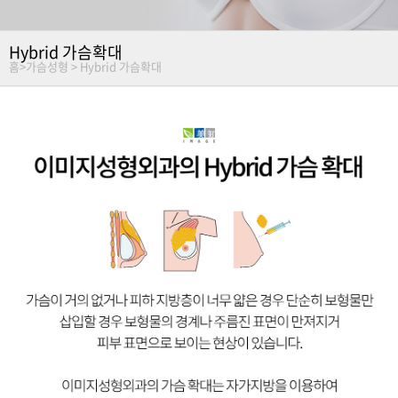
Hybrid 가슴확대
홈
>
가슴성형 >
Hybrid 가슴확대