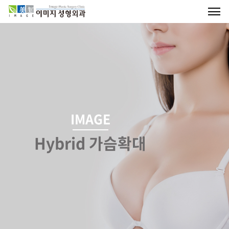
IMAGE
Hybrid 가슴확대