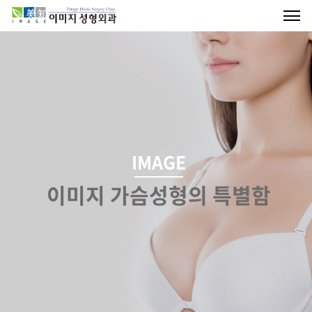
IMAGE
이미지 가슴성형의 특별함