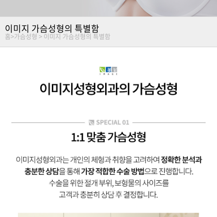
이미지 가슴성형의 특별함
홈
>
가슴성형 >
이미지 가슴성형의 특별함