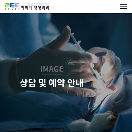
IMAGE
상담 및 예약 안내